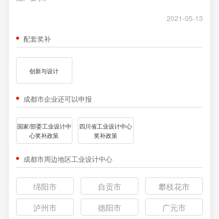
2021-05-13
配套奖补
创新与设计
成都市企业还可以申报
国家/部委工业设计中
四川省工业设计中心
心奖补政策
奖补政策
成都市周边地区工业设计中心
绵阳市
自贡市
攀枝花市
泸州市
德阳市
广元市