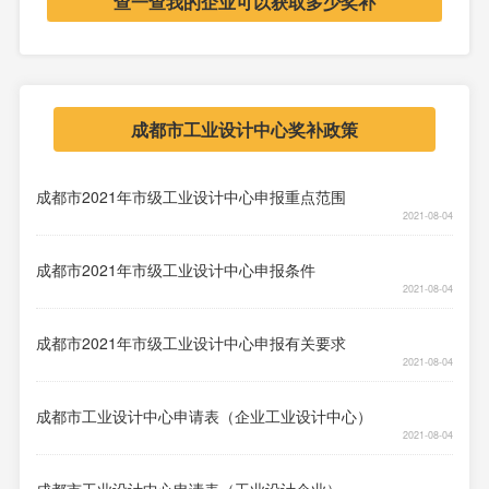
查一查我的企业可以获取多少奖补
成都市工业设计中心奖补政策
成都市2021年市级工业设计中心申报重点范围
2021-08-04
成都市2021年市级工业设计中心申报条件
2021-08-04
成都市2021年市级工业设计中心申报有关要求
2021-08-04
成都市工业设计中心申请表（企业工业设计中心）
2021-08-04
成都市工业设计中心申请表（工业设计企业）