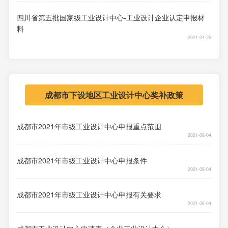
四川省第五批国家级工业设计中心-工业设计企业认定申报材
料
2021-04-26
成都市下设地区工业设计中心奖补政策
成都市2021年市级工业设计中心申报重点范围
2021-08-04
成都市2021年市级工业设计中心申报条件
2021-08-04
成都市2021年市级工业设计中心申报有关要求
2021-08-04