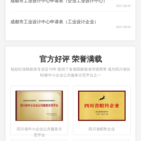
成都市工业设计中心申请表（企业工业设计中心）
2021-08-04
成都市工业设计中心申请表（工业设计企业）
2021-08-04
官方好评 荣誉满载
锐创社深耕政策专业近10年 取得了各项国家级省市级荣誉 成为四川省仅
60家中小企业公共服务示范平台之一
四川省中小企业公共服务示
四川省瞪羚企业
范平台