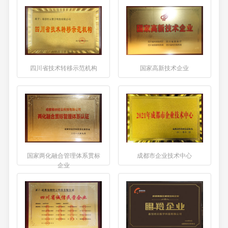
四川省技术转移示范机构
国家高新技术企业
国家两化融合管理体系贯标
成都市企业技术中心
企业