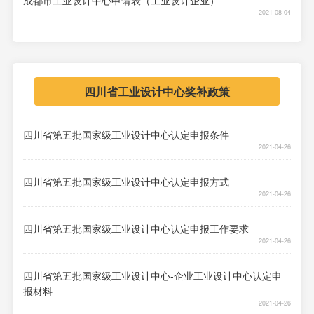
2021-08-04
四川省工业设计中心奖补政策
四川省第五批国家级工业设计中心认定申报条件
2021-04-26
四川省第五批国家级工业设计中心认定申报方式
2021-04-26
四川省第五批国家级工业设计中心认定申报工作要求
2021-04-26
四川省第五批国家级工业设计中心-企业工业设计中心认定申
报材料
2021-04-26