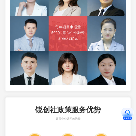
每年项目申报量
5000+ 帮助企业融资
金额达2亿元
锐创社政策服务优势
数万企业共同的选择