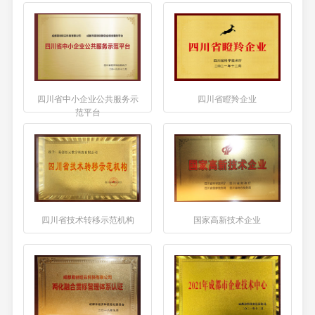
四川省中小企业公共服务示
四川省瞪羚企业
范平台
四川省技术转移示范机构
国家高新技术企业