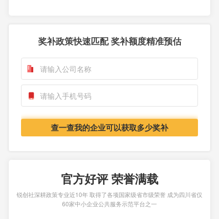
奖补政策快速匹配 奖补额度精准预估
查一查我的企业可以获取多少奖补
官方好评 荣誉满载
锐创社深耕政策专业近10年 取得了各项国家级省市级荣誉 成为四川省仅
60家中小企业公共服务示范平台之一