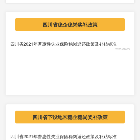
四川省稳企稳岗奖补政策
四川省2021年普惠性失业保险稳岗返还政策及补贴标准
2021-09-03
四川省下设地区稳企稳岗奖补政策
四川省2021年普惠性失业保险稳岗返还政策及补贴标准