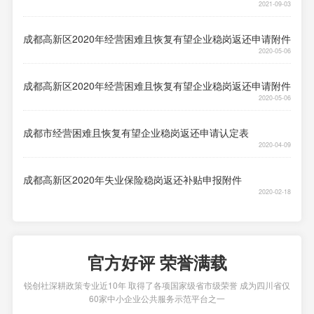
2021-09-03
成都高新区2020年经营困难且恢复有望企业稳岗返还申请附件
2020-05-06
成都高新区2020年经营困难且恢复有望企业稳岗返还申请附件
2020-05-06
成都市经营困难且恢复有望企业稳岗返还申请认定表
2020-04-09
成都高新区2020年失业保险稳岗返还补贴申报附件
2020-02-18
官方好评 荣誉满载
锐创社深耕政策专业近10年 取得了各项国家级省市级荣誉 成为四川省仅
60家中小企业公共服务示范平台之一