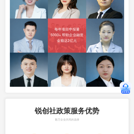
每年项目申报量
5000+ 帮助企业融资
金额达2亿元
锐创社政策服务优势
数万企业共同的选择