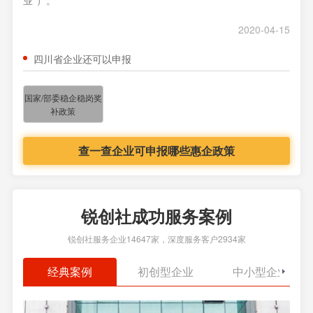
2020-04-15
四川省企业还可以申报
国家/部委稳企稳岗奖
补政策
查一查企业可申报哪些惠企政策
锐创社成功服务案例
锐创社服务企业14647家，深度服务客户2934家
经典案例
初创型企业
中小型企业