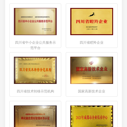
四川省中小企业公共服务示
四川省瞪羚企业
范平台
四川省技术转移示范机构
国家高新技术企业